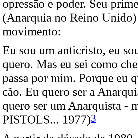
opressão e poder. Seu prime
(Anarquia no Reino Unido) 
movimento:
Eu sou um anticristo, eu so
quero. Mas eu sei como che
passa por mim. Porque eu q
cão. Eu quero ser a Anarqui
quero ser um Anarquista - 
3
PISTOLS... 1977)