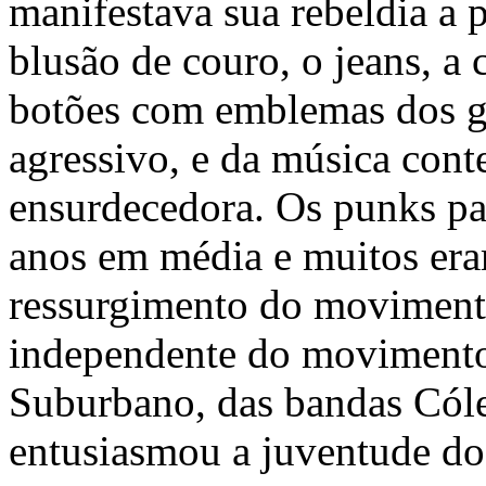
manifestava sua rebeldia a p
blusão de couro, o jeans, a 
botões com emblemas dos g
agressivo, e da música conte
ensurdecedora. Os
punks
pa
anos em média e muitos era
ressurgimento do movimento
independente do movimen
Suburbano, das bandas Cóle
entusiasmou a juventude d