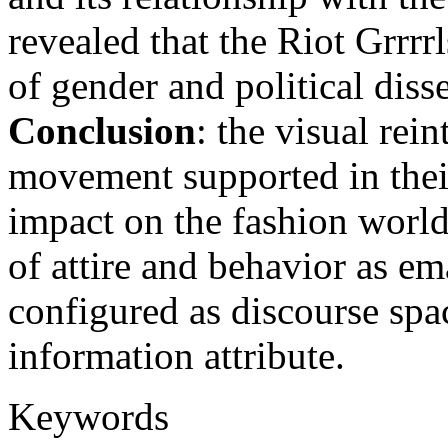
revealed that the Riot Grrrrl
of gender and political disse
Conclusion
: the visual rei
movement supported in their
impact on the fashion world
of attire and behavior as em
configured as discourse spac
information attribute.
Keywords