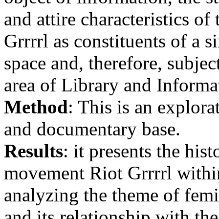
and attire characteristics 
Grrrrl as constituents of a 
space and, therefore, subject
area of Library and Informa
Method
: This is an explora
and documentary base.
Results
: it presents the his
movement Riot Grrrrl withi
analyzing the theme of femi
and its relationship with the