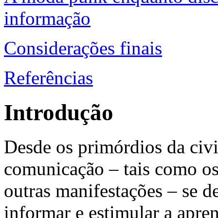
informação
Considerações finais
Referências
Introdução
Desde os primórdios da civi
comunicação – tais como os 
outras manifestações – se 
informar e estimular a apre