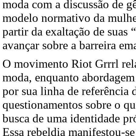
moda com a discussão de gê
modelo normativo da mulhe
partir da exaltação de suas 
avançar sobre a barreira em
O movimento
Riot Grrrl
rel
moda, enquanto abordagem
por sua linha de referência 
questionamentos sobre o que
busca de uma identidade pr
Essa rebeldia manifestou-s