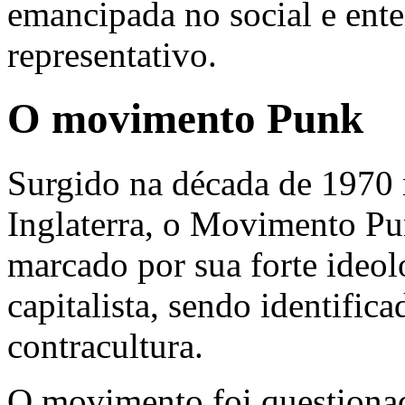
emancipada no social e ent
representativo.
O movimento
Punk
Surgido na década de 1970 
Inglaterra, o Movimento
Pu
marcado por sua forte ideol
capitalista, sendo identif
contracultura.
O movimento foi questionad