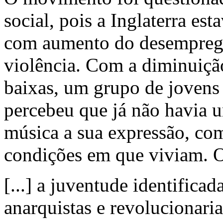
social, pois a Inglaterra es
com aumento do desemprego
violência. Com a diminuição
baixas, um grupo de jovens 
percebeu que já não havia 
música a sua expressão, com
condições em que viviam.
[...] a juventude identificad
anarquistas e revolucionaria