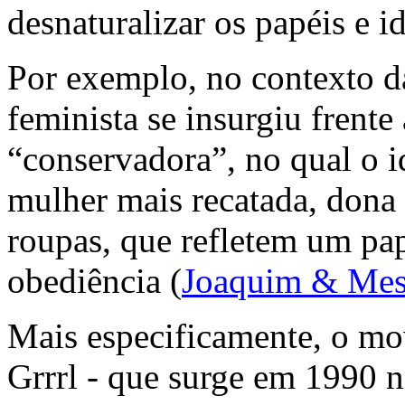
desnaturalizar os papéis e i
Por exemplo, no contexto 
feminista se insurgiu frente
“conservadora”, no qual o i
mulher mais recatada, dona 
roupas, que refletem um pap
obediência (
Joaquim & Mes
Mais especificamente, o m
Grrrl
- que surge em 1990 n