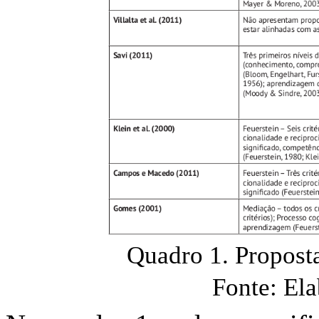
Quadro 1. Proposta
Fonte: Ela