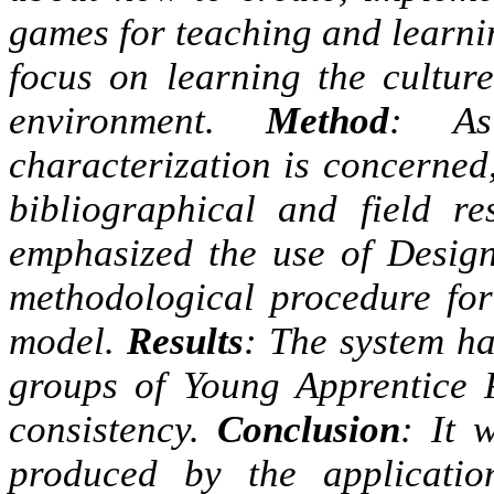
games for teaching and learnin
focus on learning the culture 
environment.
Method
: As
characterization is concerned
bibliographical and field re
emphasized the use of Desig
methodological procedure for
model.
Results
: The system ha
groups of Young Apprentice
consistency.
Conclusion
: It 
produced by the applicatio