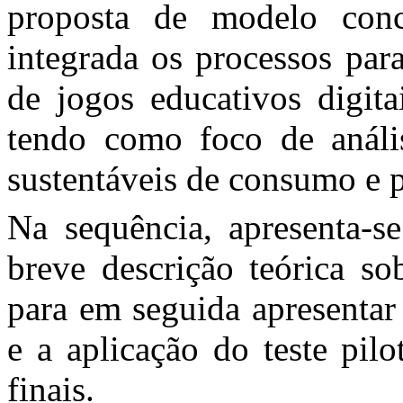
proposta de modelo conc
integrada os processos para
de jogos educativos digita
tendo como foco de análi
sustentáveis de consumo e 
Na sequência, apresenta-s
breve descrição teórica so
para em seguida apresentar
e a aplicação do teste pil
finais.