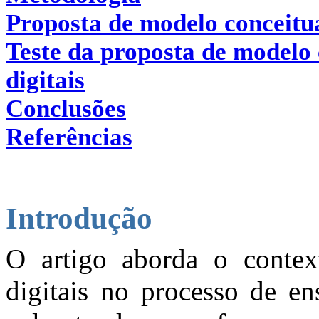
Proposta de modelo conceitua
Teste da proposta de modelo 
digitais
Conclusões
Referências
Introdução
O artigo aborda o contex
digitais no processo de e