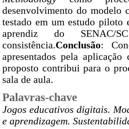
desenvolvimento do modelo c
testado em um estudo piloto
aprendiz do SENAC/SC
consistência.
Conclusão
: Con
apresentados pela aplicação
proposto contribui para o pr
sala de aula.
Palavras-chave
Jogos educativos digitais. Mo
e aprendizagem. Sustentabilid