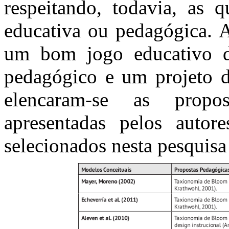
respeitando, todavia, as 
educativa ou pedagógica. A
um bom jogo educativo di
pedagógico e um projeto de
elencaram-se as propo
apresentadas pelos autor
selecionados nesta pesquisa