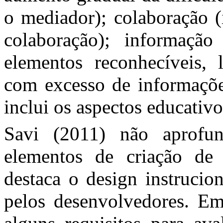
o mediador); colaboração (
colaboração); informação 
elementos reconhecíveis, 
com excesso de informaçõe
inclui os aspectos educativo
Savi (2011) não aprofun
elementos de criação de 
destaca o design instrucio
pelos desenvolvedores. Em 