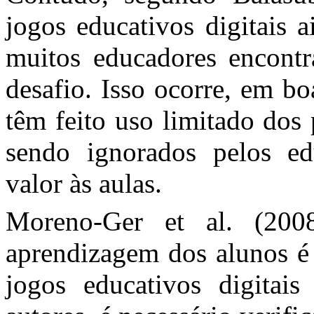
jogos educativos digitais 
muitos educadores encontr
desafio. Isso ocorre, em b
têm feito uso limitado dos
sendo ignorados pelos e
valor às aulas.
Moreno-Ger et al. (200
aprendizagem dos alunos é 
jogos educativos digitais