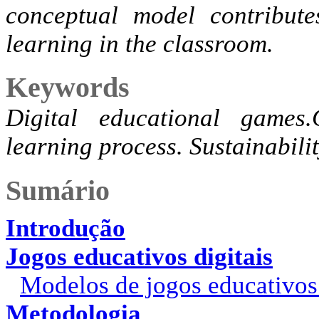
conceptual model contribut
learning in the classroom.
Keywords
Digital educational games
learning process. Sustainabilit
Sumário
Introdução
Jogos educativos digitais
Modelos de jogos educativos 
Metodologia