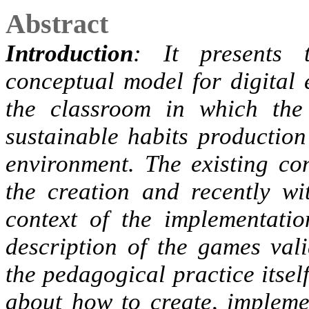
Abstract
Introduction
: It presents 
conceptual model for digital 
the classroom in which the
sustainable habits production
environment. The existing co
the creation and recently wi
context of the implementati
description of the games val
the pedagogical practice itself
about how to create, impleme