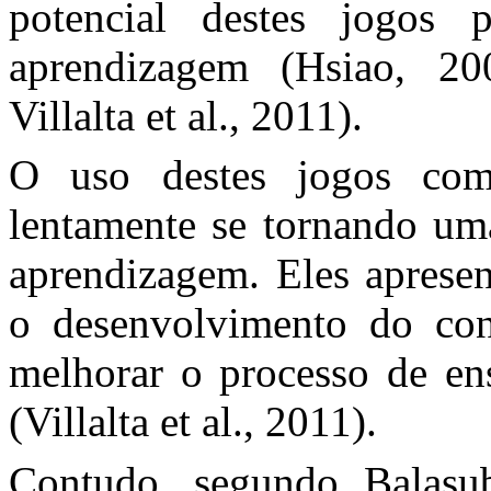
potencial destes jogos
aprendizagem (Hsiao, 20
Villalta et al., 2011).
O uso destes jogos como
lentamente se tornando uma
aprendizagem. Eles apresen
o desenvolvimento do co
melhorar o processo de en
(Villalta et al., 2011).
Contudo, segundo Balasu