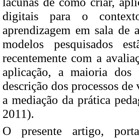
lacunas de como criar, apli
digitais para o conte
aprendizagem em sala de a
modelos pesquisados es
recentemente com a avaliaç
aplicação, a maioria dos
descrição dos processos de 
a mediação da prática peda
2011).
O presente artigo, port