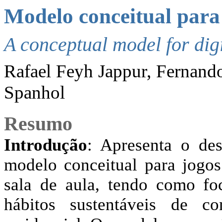
Modelo conceitual para 
A conceptual model for dig
Rafael Feyh Jappur, Fernando
Spanhol
Resumo
Introdução
: Apresenta o de
modelo conceitual para jogos
sala de aula, tendo como fo
hábitos sustentáveis de 