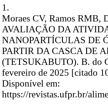
1.
Moraes CV, Ramos RMB, 
AVALIAÇÃO DA ATIVID
NANOPARTÍCULAS DE Ó
PARTIR DA CASCA DE 
(TETSUKABUTO). B. do CEP
fevereiro de 2025 [citado 1
Disponível em:
https://revistas.ufpr.br/ali