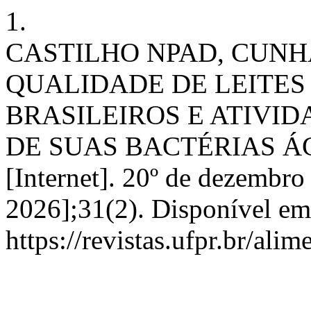
1.
CASTILHO NPAD, CUNH
QUALIDADE DE LEITE
BRASILEIROS E ATIVID
DE SUAS BACTÉRIAS ÁC
[Internet]. 20º de dezembro
2026];31(2). Disponível em
https://revistas.ufpr.br/ali