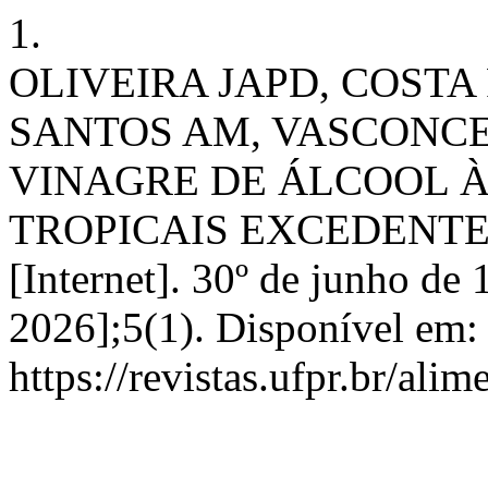
1.
OLIVEIRA JAPD, COSTA
SANTOS AM, VASCONC
VINAGRE DE ÁLCOOL À
TROPICAIS EXCEDENTES
[Internet]. 30º de junho de 
2026];5(1). Disponível em:
https://revistas.ufpr.br/ali