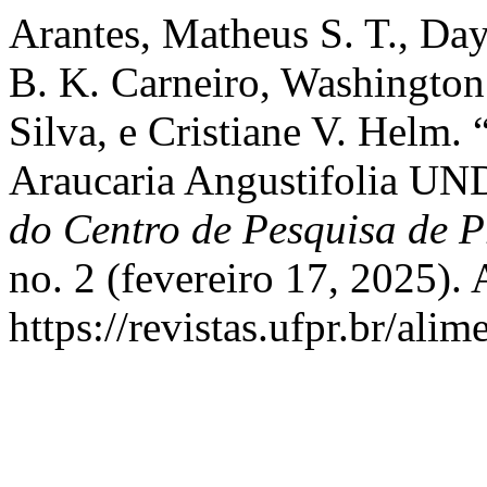
Arantes, Matheus S. T., D
B. K. Carneiro, Washington
Silva, e Cristiane V. He
Araucaria Angustifolia
do Centro de Pesquisa de 
no. 2 (fevereiro 17, 2025).
https://revistas.ufpr.br/ali