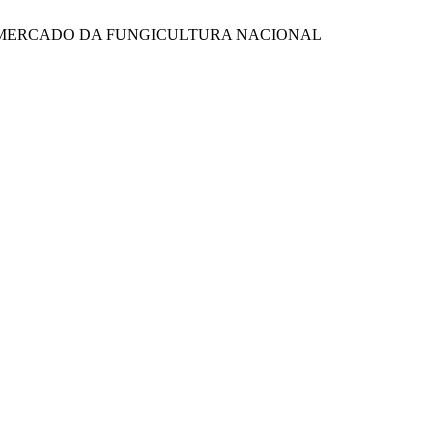
O E MERCADO DA FUNGICULTURA NACIONAL