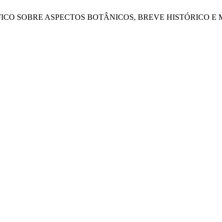
IOGRÁFICO SOBRE ASPECTOS BOTÂNICOS, BREVE HISTÓRIC