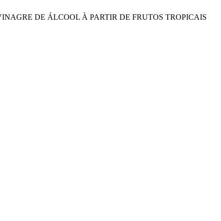
ÃO DE VINAGRE DE ÁLCOOL À PARTIR DE FRUTOS TROPICAIS