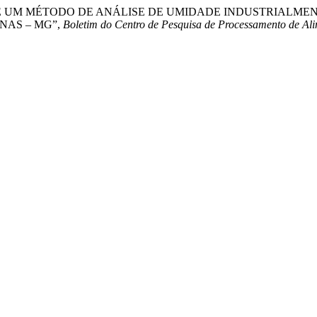
ÊNCIA DE UM MÉTODO DE ANÁLISE DE UMIDADE INDUSTRIA
NAS – MG”,
Boletim do Centro de Pesquisa de Processamento de Al