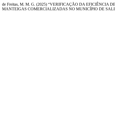
de Freitas, M. M. G. (2025) “VERIFICAÇÃO DA EFICI
MANTEIGAS COMERCIALIZADAS NO MUNICÍPIO DE SALI