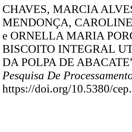
CHAVES, MARCIA ALVE
MENDONÇA, CAROLINE
e ORNELLA MARIA POR
BISCOITO INTEGRAL U
DA POLPA DE ABACATE
Pesquisa De Processamento
https://doi.org/10.5380/cep