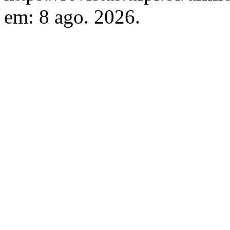
em: 8 ago. 2026.