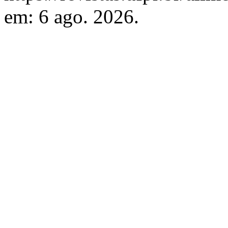
em: 6 ago. 2026.