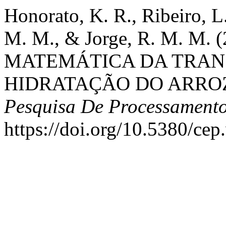
Honorato, K. R., Ribeiro, L. 
M. M., & Jorge, R. M. M
MATEMÁTICA DA TRAN
HIDRATAÇÃO DO ARRO
Pesquisa De Processamento
https://doi.org/10.5380/ce