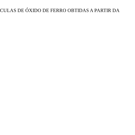
PARTÍCULAS DE ÓXIDO DE FERRO OBTIDAS A PARTIR DA