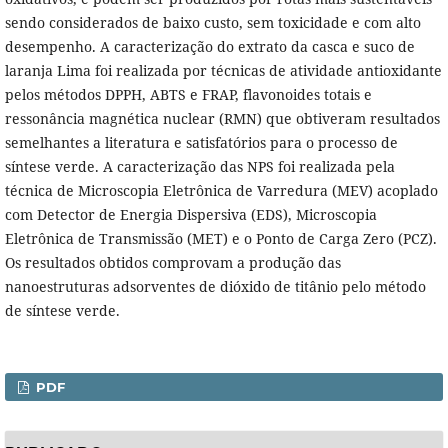
sendo considerados de baixo custo, sem toxicidade e com alto
desempenho. A caracterização do extrato da casca e suco de
laranja Lima foi realizada por técnicas de atividade antioxidante
pelos métodos DPPH, ABTS e FRAP, flavonoides totais e
ressonância magnética nuclear (RMN) que obtiveram resultados
semelhantes a literatura e satisfatórios para o processo de
síntese verde. A caracterização das NPS foi realizada pela
técnica de Microscopia Eletrônica de Varredura (MEV) acoplado
com Detector de Energia Dispersiva (EDS), Microscopia
Eletrônica de Transmissão (MET) e o Ponto de Carga Zero (PCZ).
Os resultados obtidos comprovam a produção das
nanoestruturas adsorventes de dióxido de titânio pelo método
de síntese verde.
PDF