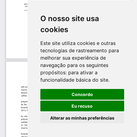
O nosso site usa
cookies
Este site utiliza cookies e outras
tecnologias de rastreamento para
melhorar sua experiência de
navegação para os seguintes
propósitos:
para ativar a
funcionalidade básica do site
.
Concordo
Eu recuso
Alterar as minhas preferências