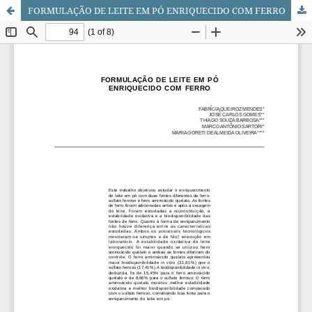
FORMULAÇÃO DE LEITE EM PÓ ENRIQUECIDO COM FERRO