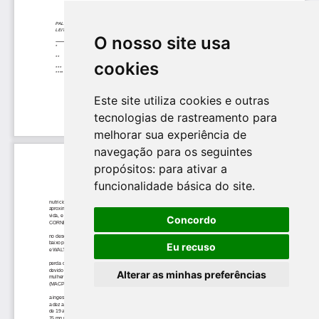
O nosso site usa
cookies
Este site utiliza cookies e outras
tecnologias de rastreamento para
melhorar sua experiência de
navegação para os seguintes
propósitos:
para ativar a
funcionalidade básica do site
.
Concordo
Eu recuso
Alterar as minhas preferências