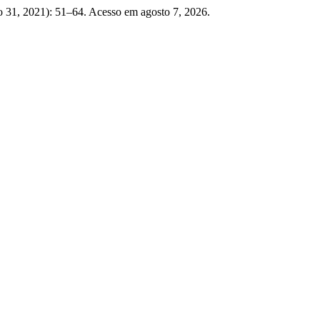
 31, 2021): 51–64. Acesso em agosto 7, 2026.