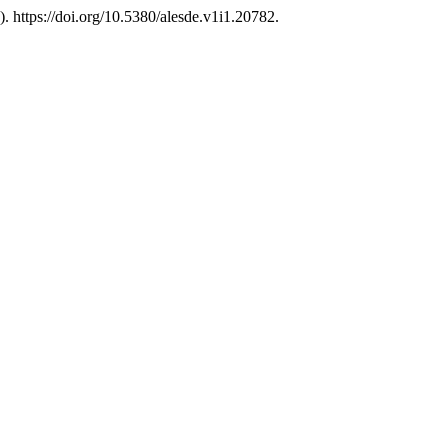
). https://doi.org/10.5380/alesde.v1i1.20782.