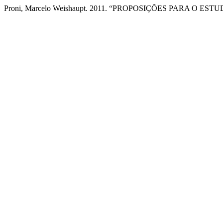
Proni, Marcelo Weishaupt. 2011. “PROPOSIÇÕES PARA O