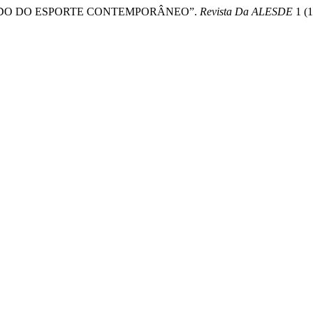
 ESTUDO DO ESPORTE CONTEMPORÂNEO”.
Revista Da ALESDE
1 (1