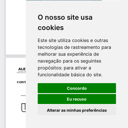
O nosso site usa
cookies
Este site utiliza cookies e outras
tecnologias de rastreamento para
melhorar sua experiência de
navegação para os seguintes
propósitos:
para ativar a
funcionalidade básica do site
.
Concordo
Eu recuso
Alterar as minhas preferências