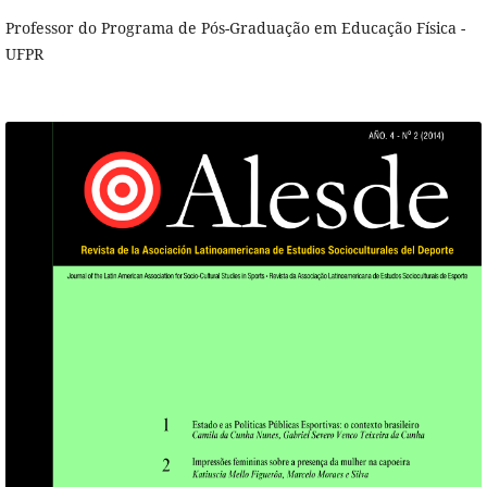
Professor do Programa de Pós-Graduação em Educação Física -
UFPR