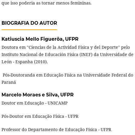
que isso poderia as tornar menos femininas.
BIOGRAFIA DO AUTOR
Katiuscia Mello Figuerôa,
UFPR
Doutora em "Ciencias de la Actividad Física y del Deporte" pelo
Instituto Nacional de Educación Física (INEF) da Universidade de
León - Espanha (2010).
Pós-Doutoranda em Educação Física na Universidade Federal do
Paraná
Marcelo Moraes e Silva,
UFPR
Doutor em Educação - UNICAMP
Pós-Doutor em Educação Física - UFPR
Professor do Departamento de Educação Física - UFPR