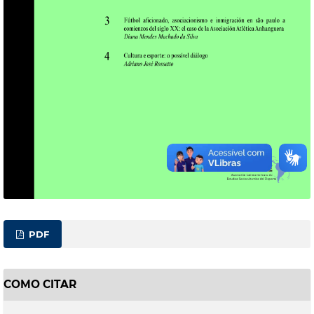
PDF
COMO CITAR