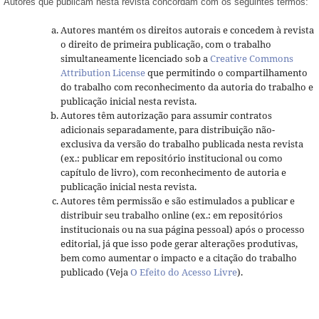
Autores que publicam nesta revista concordam com os seguintes termos:
Autores mantém os direitos autorais e concedem à revista
o direito de primeira publicação, com o trabalho
simultaneamente licenciado sob a
Creative Commons
Attribution License
que permitindo o compartilhamento
do trabalho com reconhecimento da autoria do trabalho e
publicação inicial nesta revista.
Autores têm autorização para assumir contratos
adicionais separadamente, para distribuição não-
exclusiva da versão do trabalho publicada nesta revista
(ex.: publicar em repositório institucional ou como
capítulo de livro), com reconhecimento de autoria e
publicação inicial nesta revista.
Autores têm permissão e são estimulados a publicar e
distribuir seu trabalho online (ex.: em repositórios
institucionais ou na sua página pessoal) após o processo
editorial, já que isso pode gerar alterações produtivas,
bem como aumentar o impacto e a citação do trabalho
publicado (Veja
O Efeito do Acesso Livre
).