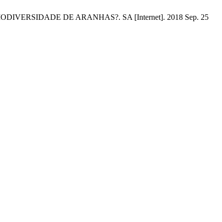
BIODIVERSIDADE DE ARANHAS?. SA [Internet]. 2018 Sep. 25