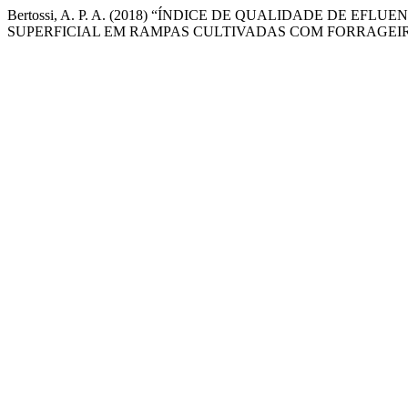
Bertossi, A. P. A. (2018) “ÍNDICE DE QUALIDADE DE E
SUPERFICIAL EM RAMPAS CULTIVADAS COM FORRAGEI