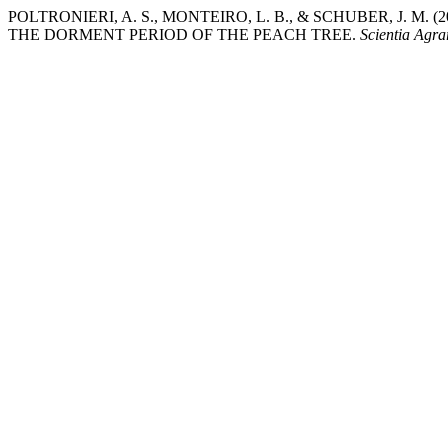
POLTRONIERI, A. S., MONTEIRO, L. B., & SCHUBER, J. M
THE DORMENT PERIOD OF THE PEACH TREE.
Scientia Agra