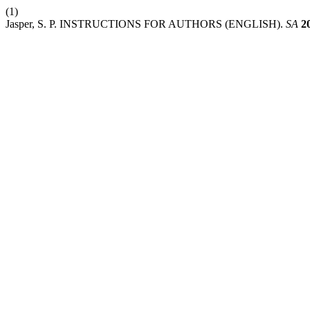
(1)
Jasper, S. P. INSTRUCTIONS FOR AUTHORS (ENGLISH).
SA
2