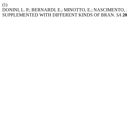
(1)
DONINI, L. P.; BERNARDI, E.; MINOTTO, E.; NASCIMENTO
SUPPLEMENTED WITH DIFFERENT KINDS OF BRAN.
SA
20