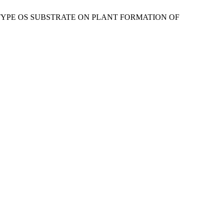
 AND TYPE OS SUBSTRATE ON PLANT FORMATION OF