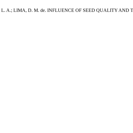
IASI, L. A.; LIMA, D. M. de. INFLUENCE OF SEED QUALITY