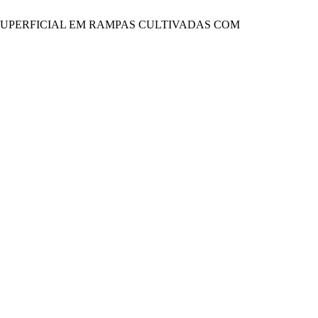
TO SUPERFICIAL EM RAMPAS CULTIVADAS COM