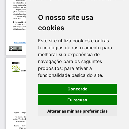
O nosso site usa
cookies
Este site utiliza cookies e outras
tecnologias de rastreamento para
melhorar sua experiência de
navegação para os seguintes
propósitos:
para ativar a
funcionalidade básica do site
.
Concordo
Eu recuso
Alterar as minhas preferências