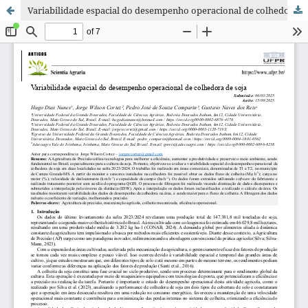
Variabilidade espacial do desempenho operacional de colhedora de soja