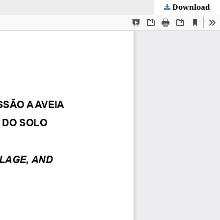
Download