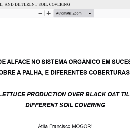
, AND DIFFERENT SOIL COVERING