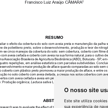
O nosso site us
Este site utiliza cooki
sua experiência de nav