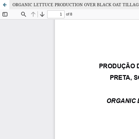
ORGANIC LETTUCE PRODUCTION OVER BLACK OAT TILLAGE