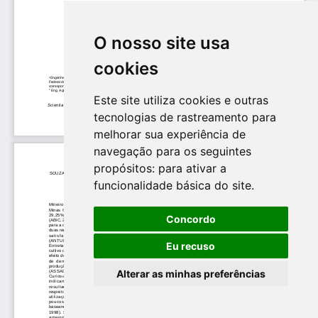
O nosso site usa
cookies
Este site utiliza cookies e outras
tecnologias de rastreamento para
melhorar sua experiência de
navegação para os seguintes
propósitos:
para ativar a
funcionalidade básica do site
.
Concordo
Eu recuso
Alterar as minhas preferências