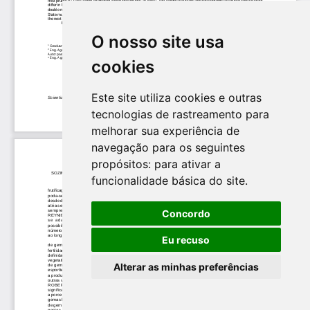
O nosso site usa
cookies
Este site utiliza cookies e outras
tecnologias de rastreamento para
melhorar sua experiência de
navegação para os seguintes
propósitos:
para ativar a
funcionalidade básica do site
.
Concordo
Eu recuso
Alterar as minhas preferências