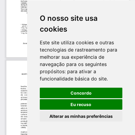
O nosso site usa
cookies
Este site utiliza cookies e outras
tecnologias de rastreamento para
melhorar sua experiência de
navegação para os seguintes
propósitos:
para ativar a
funcionalidade básica do site
.
Concordo
Eu recuso
Alterar as minhas preferências