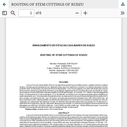
ROOTING OF STEM CUTTINGS OF KUDZU