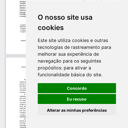
O nosso site usa
cookies
Este site utiliza cookies e outras
tecnologias de rastreamento para
melhorar sua experiência de
navegação para os seguintes
propósitos:
para ativar a
funcionalidade básica do site
.
Concordo
Eu recuso
Alterar as minhas preferências