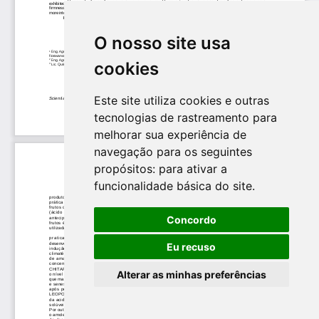
O nosso site usa
cookies
Este site utiliza cookies e outras
tecnologias de rastreamento para
melhorar sua experiência de
navegação para os seguintes
propósitos:
para ativar a
funcionalidade básica do site
.
Concordo
Eu recuso
Alterar as minhas preferências