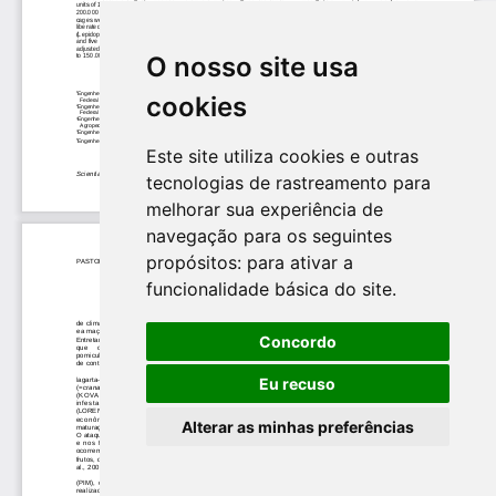
O nosso site usa
cookies
Este site utiliza cookies e outras
tecnologias de rastreamento para
melhorar sua experiência de
navegação para os seguintes
propósitos:
para ativar a
funcionalidade básica do site
.
Concordo
Eu recuso
Alterar as minhas preferências