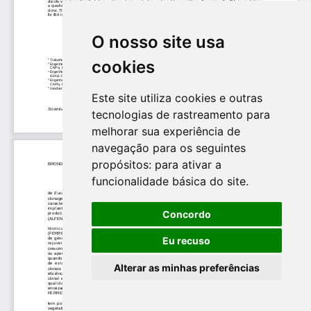
O nosso site usa
cookies
Este site utiliza cookies e outras
tecnologias de rastreamento para
melhorar sua experiência de
navegação para os seguintes
propósitos:
para ativar a
funcionalidade básica do site
.
Concordo
Eu recuso
Alterar as minhas preferências