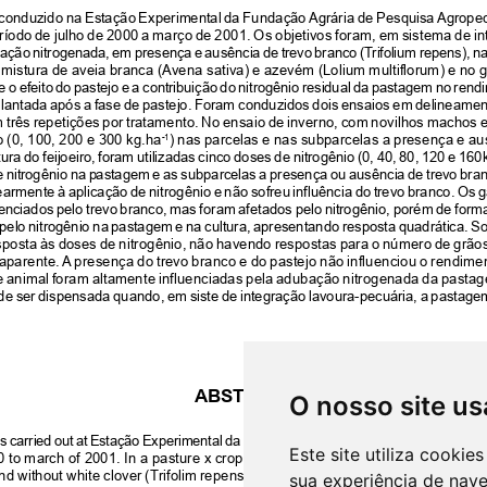
O nosso site us
Este site utiliza cooki
sua experiência de nav