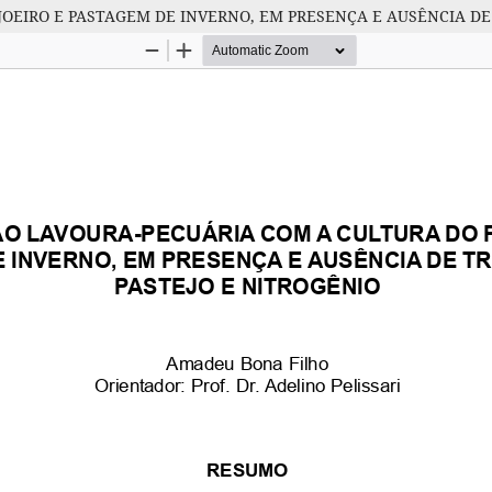
OEIRO E PASTAGEM DE INVERNO, EM PRESENÇA E AUSÊNCIA DE