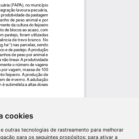
a cookies
es e outras tecnologias de rastreamento para melhorar
egação para os seguintes propósitos:
para ativar a