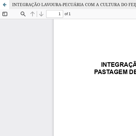
INTEGRAÇÃO LAVOURA-PECUÁRIA COM A CULTURA DO FEIJ