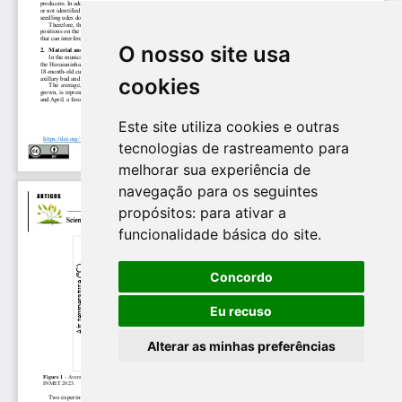
O nosso site usa
cookies
Este site utiliza cookies e outras
tecnologias de rastreamento para
melhorar sua experiência de
navegação para os seguintes
propósitos:
para ativar a
funcionalidade básica do site
.
Concordo
Eu recuso
Alterar as minhas preferências