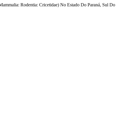
 (Mammalia: Rodentia: Cricetidae) No Estado Do Paraná, Sul Do