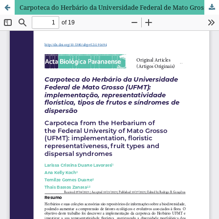
Carpoteca do Herbário da Universidade Federal de Mato Grosso (UFMT): implementação, representatividade florística, tipos de frutos e síndromes de dispersão