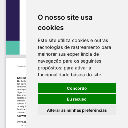
O nosso site usa
cookies
Este site utiliza cookies e outras
tecnologias de rastreamento para
melhorar sua experiência de
navegação para os seguintes
propósitos:
para ativar a
funcionalidade básica do site
.
Concordo
Eu recuso
Alterar as minhas preferências