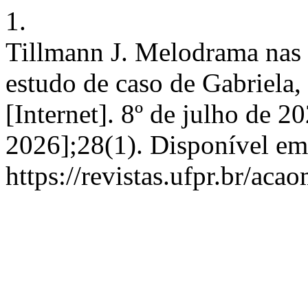
1.
Tillmann J. Melodrama nas t
estudo de caso de Gabriela
[Internet]. 8º de julho de 2
2026];28(1). Disponível em
https://revistas.ufpr.br/aca