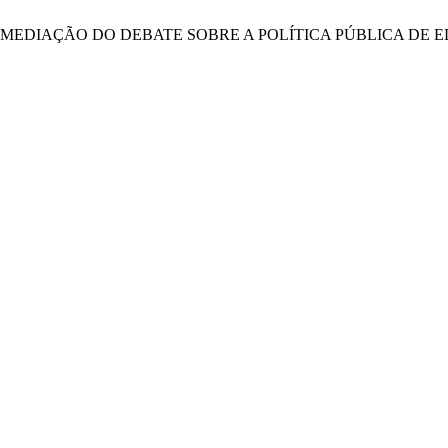
A MEDIAÇÃO DO DEBATE SOBRE A POLÍTICA PÚBLICA DE