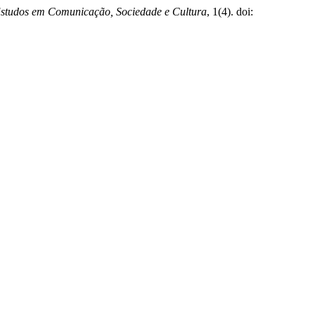
Estudos em Comunicação, Sociedade e Cultura
, 1(4). doi: