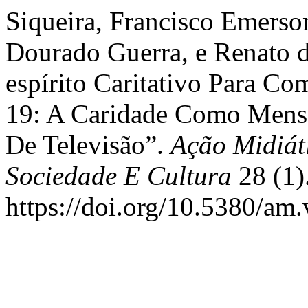
Siqueira, Francisco Emerson
Dourado Guerra, e Renato d
espírito Caritativo Para 
19: A Caridade Como Mens
De Televisão”.
Ação Midiát
Sociedade E Cultura
28 (1)
https://doi.org/10.5380/am