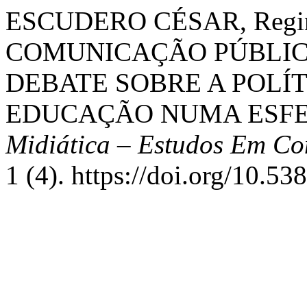
ESCUDERO CÉSAR, Regina
COMUNICAÇÃO PÚBLIC
DEBATE SOBRE A POLÍT
EDUCAÇÃO NUMA ESFE
Midiática – Estudos Em Co
1 (4). https://doi.org/10.5