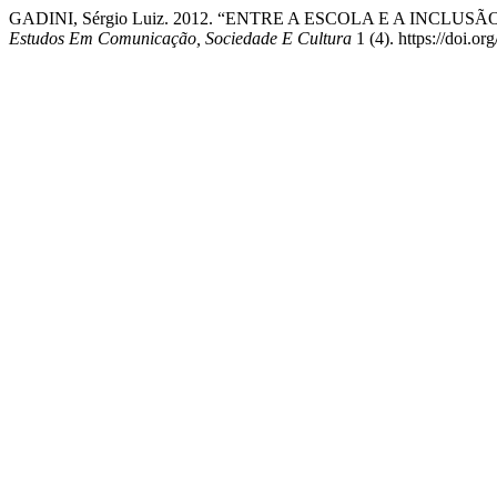
GADINI, Sérgio Luiz. 2012. “ENTRE A ESCOLA E A INCL
Estudos Em Comunicação, Sociedade E Cultura
1 (4). https://doi.o