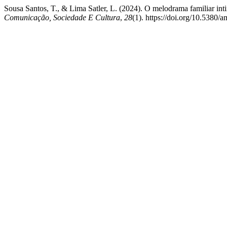
Sousa Santos, T., & Lima Satler, L. (2024). O melodrama familiar 
Comunicação, Sociedade E Cultura
,
28
(1). https://doi.org/10.5380/