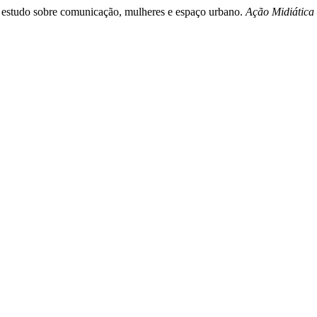
um estudo sobre comunicação, mulheres e espaço urbano.
Ação Midiática