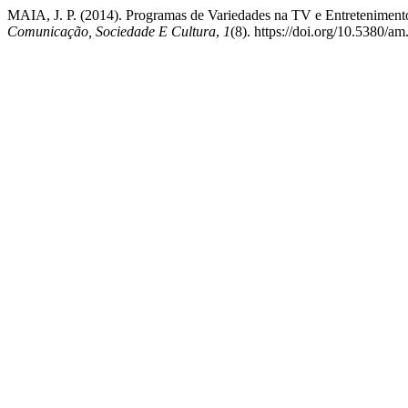
MAIA, J. P. (2014). Programas de Variedades na TV e Entretenimento
Comunicação, Sociedade E Cultura
,
1
(8). https://doi.org/10.5380/a